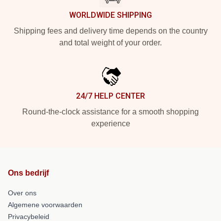
WORLDWIDE SHIPPING
Shipping fees and delivery time depends on the country
and total weight of your order.
24/7 HELP CENTER
Round-the-clock assistance for a smooth shopping
experience
Ons bedrijf
Over ons
Algemene voorwaarden
Privacybeleid