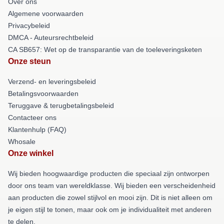
Over ons
Algemene voorwaarden
Privacybeleid
DMCA - Auteursrechtbeleid
CA SB657: Wet op de transparantie van de toeleveringsketen
Onze steun
Verzend- en leveringsbeleid
Betalingsvoorwaarden
Teruggave & terugbetalingsbeleid
Contacteer ons
Klantenhulp (FAQ)
Whosale
Onze winkel
Wij bieden hoogwaardige producten die speciaal zijn ontworpen
door ons team van wereldklasse. Wij bieden een verscheidenheid
aan producten die zowel stijlvol en mooi zijn. Dit is niet alleen om
je eigen stijl te tonen, maar ook om je individualiteit met anderen
te delen.