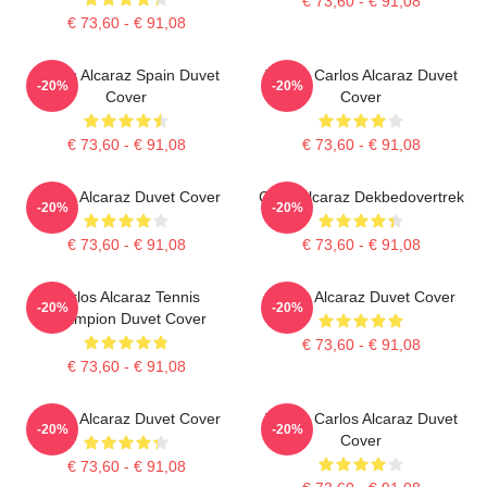
€ 73,60 - € 91,08
€ 73,60 - € 91,08
Carlos Alcaraz Spain Duvet
Tennis Carlos Alcaraz Duvet
-20%
-20%
Cover
Cover
€ 73,60 - € 91,08
€ 73,60 - € 91,08
Carlos Alcaraz Duvet Cover
Carlo Alcaraz Dekbedovertrek
-20%
-20%
€ 73,60 - € 91,08
€ 73,60 - € 91,08
Carlos Alcaraz Tennis
Carlos Alcaraz Duvet Cover
-20%
-20%
Champion Duvet Cover
€ 73,60 - € 91,08
€ 73,60 - € 91,08
Carlos Alcaraz Duvet Cover
Tennis Carlos Alcaraz Duvet
-20%
-20%
Cover
€ 73,60 - € 91,08