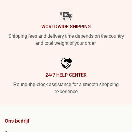
WORLDWIDE SHIPPING
Shipping fees and delivery time depends on the country
and total weight of your order.
24/7 HELP CENTER
Round-the-clock assistance for a smooth shopping
experience
Ons bedrijf