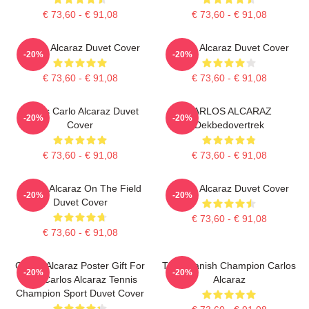
€ 73,60 - € 91,08
€ 73,60 - € 91,08
Carlos Alcaraz Duvet Cover
Carlos Alcaraz Duvet Cover
-20%
-20%
€ 73,60 - € 91,08
€ 73,60 - € 91,08
Tennis Carlo Alcaraz Duvet
CARLOS ALCARAZ
-20%
-20%
Cover
Dekbedovertrek
€ 73,60 - € 91,08
€ 73,60 - € 91,08
Carlos Alcaraz On The Field
Carlos Alcaraz Duvet Cover
-20%
-20%
Duvet Cover
€ 73,60 - € 91,08
€ 73,60 - € 91,08
Carlos Alcaraz Poster Gift For
The Spanish Champion Carlos
-20%
-20%
Him Carlos Alcaraz Tennis
Alcaraz
Champion Sport Duvet Cover