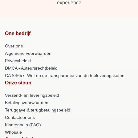
experience
Ons bedrijf
Over ons
Algemene voorwaarden
Privacybeleid
DMCA - Auteursrechtbeleid
CA SB657: Wet op de transparantie van de toeleveringsketen
Onze steun
Verzend- en leveringsbeleid
Betalingsvoorwaarden
Teruggave & terugbetalingsbeleid
Contacteer ons
Klantenhulp (FAQ)
Whosale