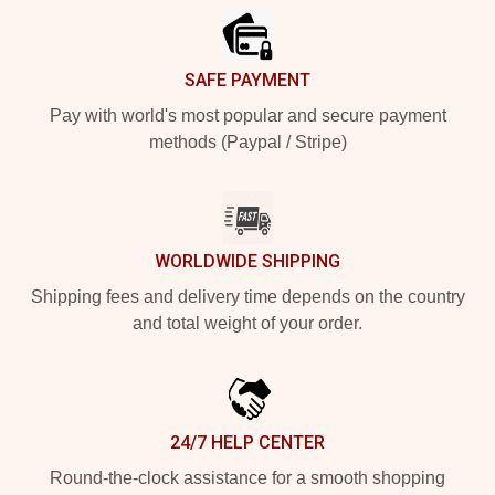
SAFE PAYMENT
Pay with world's most popular and secure payment
methods (Paypal / Stripe)
WORLDWIDE SHIPPING
Shipping fees and delivery time depends on the country
and total weight of your order.
24/7 HELP CENTER
Round-the-clock assistance for a smooth shopping