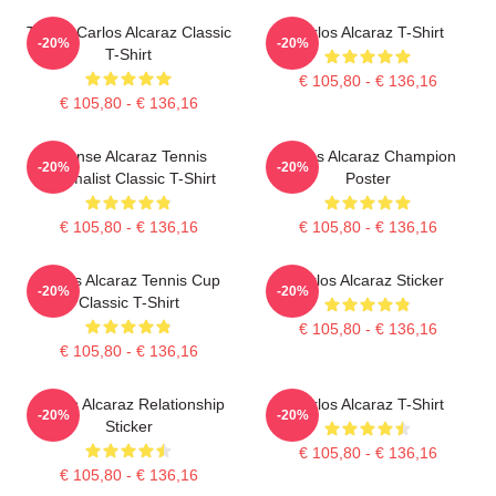
Tennis Carlos Alcaraz Classic
Carlos Alcaraz T-Shirt
-20%
-20%
T-Shirt
€ 105,80 - € 136,16
€ 105,80 - € 136,16
Intense Alcaraz Tennis
Carlos Alcaraz Champion
-20%
-20%
Minimalist Classic T-Shirt
Poster
€ 105,80 - € 136,16
€ 105,80 - € 136,16
Carlos Alcaraz Tennis Cup
Carlos Alcaraz Sticker
-20%
-20%
Classic T-Shirt
€ 105,80 - € 136,16
€ 105,80 - € 136,16
Carlos Alcaraz Relationship
Carlos Alcaraz T-Shirt
-20%
-20%
Sticker
€ 105,80 - € 136,16
€ 105,80 - € 136,16