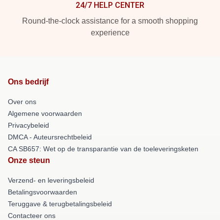
24/7 HELP CENTER
Round-the-clock assistance for a smooth shopping
experience
Ons bedrijf
Over ons
Algemene voorwaarden
Privacybeleid
DMCA - Auteursrechtbeleid
CA SB657: Wet op de transparantie van de toeleveringsketen
Onze steun
Verzend- en leveringsbeleid
Betalingsvoorwaarden
Teruggave & terugbetalingsbeleid
Contacteer ons