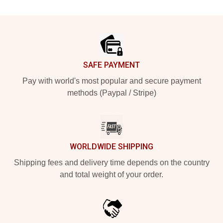
Footer
SAFE PAYMENT
Pay with world's most popular and secure payment
methods (Paypal / Stripe)
WORLDWIDE SHIPPING
Shipping fees and delivery time depends on the country
and total weight of your order.