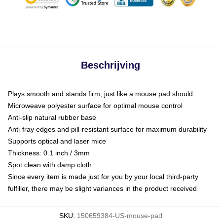
Beschrijving
Plays smooth and stands firm, just like a mouse pad should
Microweave polyester surface for optimal mouse control
Anti-slip natural rubber base
Anti-fray edges and pill-resistant surface for maximum durability
Supports optical and laser mice
Thickness: 0.1 inch / 3mm
Spot clean with damp cloth
Since every item is made just for you by your local third-party
fulfiller, there may be slight variances in the product received
SKU
:
150659384-US-mouse-pad