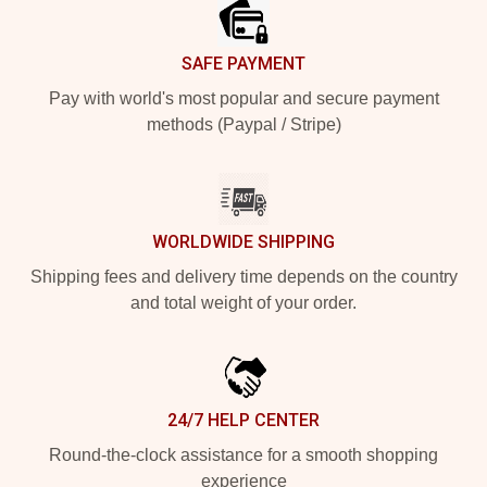
SAFE PAYMENT
Pay with world's most popular and secure payment
methods (Paypal / Stripe)
WORLDWIDE SHIPPING
Shipping fees and delivery time depends on the country
and total weight of your order.
24/7 HELP CENTER
Round-the-clock assistance for a smooth shopping
experience