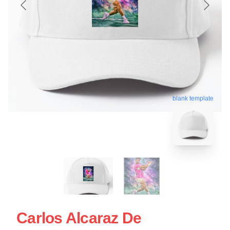
blank template
Carlos Alcaraz De