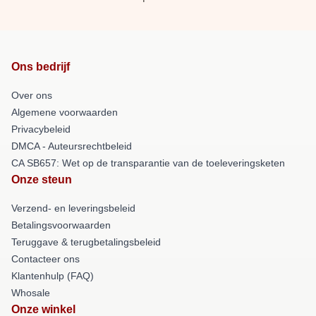
Ons bedrijf
Over ons
Algemene voorwaarden
Privacybeleid
DMCA - Auteursrechtbeleid
CA SB657: Wet op de transparantie van de toeleveringsketen
Onze steun
Verzend- en leveringsbeleid
Betalingsvoorwaarden
Teruggave & terugbetalingsbeleid
Contacteer ons
Klantenhulp (FAQ)
Whosale
Onze winkel