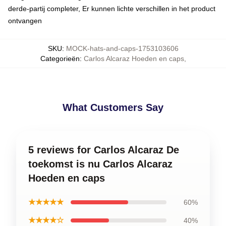
derde-partij completer, Er kunnen lichte verschillen in het product
ontvangen
SKU
:
MOCK-hats-and-caps-1753103606
Categorieën
:
Carlos Alcaraz Hoeden en caps
,
What Customers Say
5 reviews for Carlos Alcaraz De
toekomst is nu Carlos Alcaraz
Hoeden en caps
★★★★★
60%
★★★★☆
40%