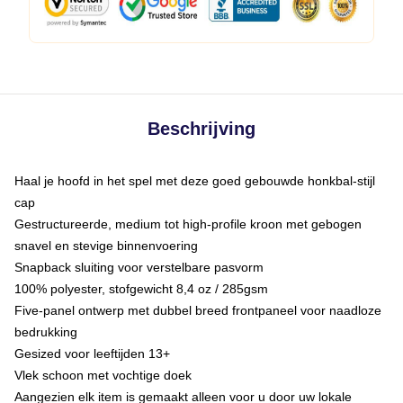
Beschrijving
Haal je hoofd in het spel met deze goed gebouwde honkbal-stijl
cap
Gestructureerde, medium tot high-profile kroon met gebogen
snavel en stevige binnenvoering
Snapback sluiting voor verstelbare pasvorm
100% polyester, stofgewicht 8,4 oz / 285gsm
Five-panel ontwerp met dubbel breed frontpaneel voor naadloze
bedrukking
Gesized voor leeftijden 13+
Vlek schoon met vochtige doek
Aangezien elk item is gemaakt alleen voor u door uw lokale