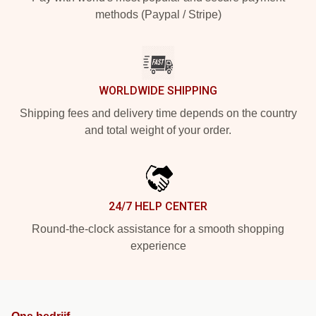
methods (Paypal / Stripe)
WORLDWIDE SHIPPING
Shipping fees and delivery time depends on the country
and total weight of your order.
24/7 HELP CENTER
Round-the-clock assistance for a smooth shopping
experience