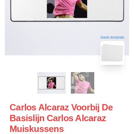
blank template
Carlos Alcaraz Voorbij De
Basislijn Carlos Alcaraz
Muiskussens