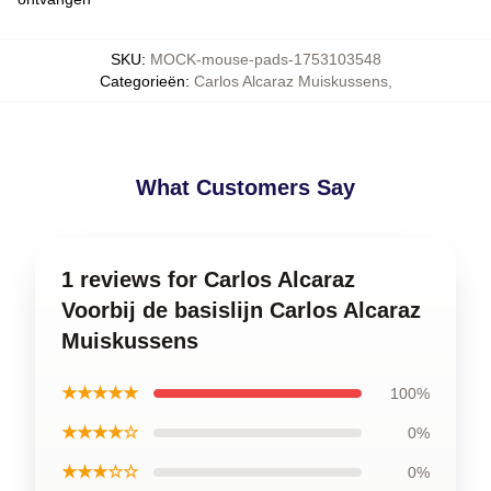
SKU
:
MOCK-mouse-pads-1753103548
Categorieën
:
Carlos Alcaraz Muiskussens
,
What Customers Say
1 reviews for Carlos Alcaraz
Voorbij de basislijn Carlos Alcaraz
Muiskussens
★★★★★
100%
★★★★☆
0%
★★★☆☆
0%