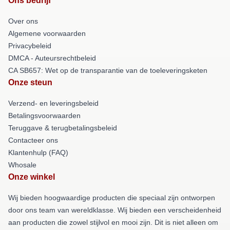
Ons bedrijf
Over ons
Algemene voorwaarden
Privacybeleid
DMCA - Auteursrechtbeleid
CA SB657: Wet op de transparantie van de toeleveringsketen
Onze steun
Verzend- en leveringsbeleid
Betalingsvoorwaarden
Teruggave & terugbetalingsbeleid
Contacteer ons
Klantenhulp (FAQ)
Whosale
Onze winkel
Wij bieden hoogwaardige producten die speciaal zijn ontworpen
door ons team van wereldklasse. Wij bieden een verscheidenheid
aan producten die zowel stijlvol en mooi zijn. Dit is niet alleen om