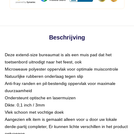
Beschrijving
Deze extend-size bureaumat is als een muis pad dat het
toetsenbord uitnodigt naar het feest, ook
Microweave polyester oppervlak voor optimale muiscontrole
Natuurlijke rubberen onderlaag tegen slip
Anti-fray randen en pil-bestendig oppervlak voor maximale
duurzaamheid
Ondersteunt optische en lasermuizen
Dikte: 0,1 inch / 3mm
Vlek schoon met vochtige doek
Aangezien elk item is gemaakt alleen voor u door uw lokale
derde-partij completer, Er kunnen lichte verschillen in het product
ontvangen