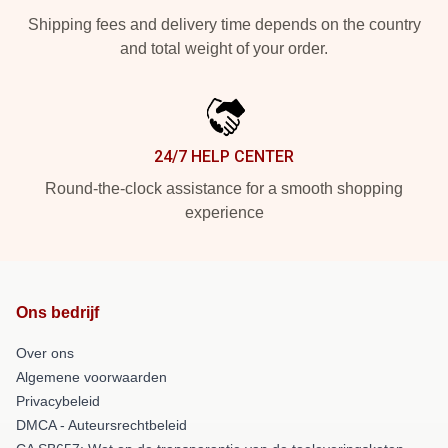
Shipping fees and delivery time depends on the country
and total weight of your order.
24/7 HELP CENTER
Round-the-clock assistance for a smooth shopping
experience
Ons bedrijf
Over ons
Algemene voorwaarden
Privacybeleid
DMCA - Auteursrechtbeleid