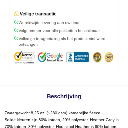
Veilige transactie
Wereldwijde levering aan uw deur
Volgnummer voor alle pakketten beschikbaar
Volledige terugbetaling als het product niet wordt
ontvangen
Beschrijving
Zwaargewicht 8,25 oz. (~280 gsm) katoenrijke fleece
Solide kleuren zijn 80% katoen, 20% polyester. Heather Grey is
70% katoen, 30% polyester. Houtskool Heather is 60% katoen,