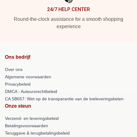
24/7 HELP CENTER
Round-the-clock assistance for a smooth shopping
experience
Ons bedrijf
Over ons
Algemene voorwaarden
Privacybeleid
DMCA - Auteursrechtbeleid
CA SB657: Wet op de transparantie van de toeleveringsketen
Onze steun
Verzend- en leveringsbeleid
Betalingsvoorwaarden
Teruggave & terugbetalingsbeleid