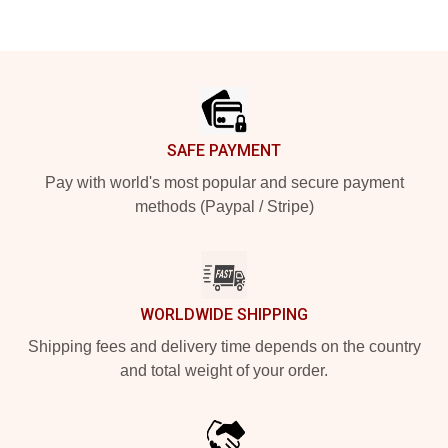
Footer
SAFE PAYMENT
Pay with world's most popular and secure payment
methods (Paypal / Stripe)
WORLDWIDE SHIPPING
Shipping fees and delivery time depends on the country
and total weight of your order.