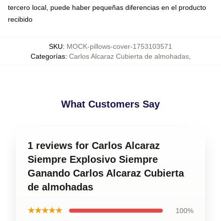
tercero local, puede haber pequeñas diferencias en el producto
recibido
SKU
:
MOCK-pillows-cover-1753103571
Categorías
:
Carlos Alcaraz Cubierta de almohadas
,
What Customers Say
1 reviews for Carlos Alcaraz
Siempre Explosivo Siempre
Ganando Carlos Alcaraz Cubierta
de almohadas
★★★★★
100%