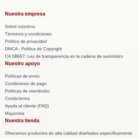
Nuestra empresa
Sobre nosotros
Términos y condiciones
Política de privacidad
DMCA - Política de Copyright
CA SB657: Ley de transparencia en la cadena de suministro
Nuestro apoyo
Políticas de envío
Condiciones de pago
Políticas de reembolso
Contáctenos
Ayuda al cliente (FAQ)
Mayorista
Nuestra tienda
Ofrecemos productos de alta calidad diseñados específicamente