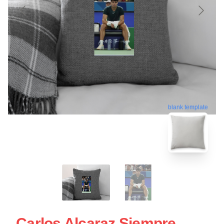
blank template
Carlos Alcaraz Siempre