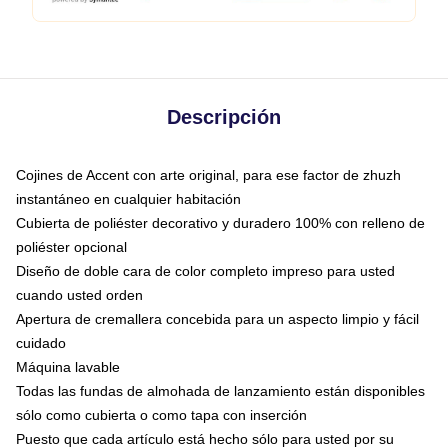
Descripción
Cojines de Accent con arte original, para ese factor de zhuzh
instantáneo en cualquier habitación
Cubierta de poliéster decorativo y duradero 100% con relleno de
poliéster opcional
Diseño de doble cara de color completo impreso para usted
cuando usted orden
Apertura de cremallera concebida para un aspecto limpio y fácil
cuidado
Máquina lavable
Todas las fundas de almohada de lanzamiento están disponibles
sólo como cubierta o como tapa con inserción
Puesto que cada artículo está hecho sólo para usted por su