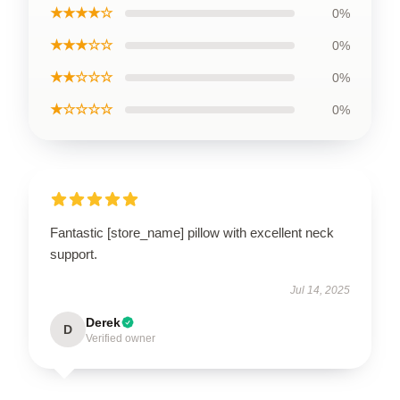
★★★★☆
0%
★★★☆☆
0%
★★☆☆☆
0%
★☆☆☆☆
0%
Fantastic [store_name] pillow with excellent neck
support.
Jul 14, 2025
Derek
D
Verified owner