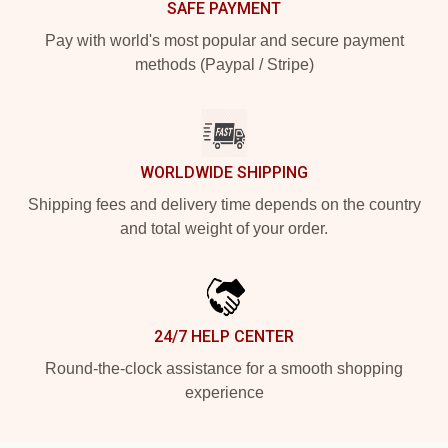
SAFE PAYMENT
Pay with world's most popular and secure payment
methods (Paypal / Stripe)
WORLDWIDE SHIPPING
Shipping fees and delivery time depends on the country
and total weight of your order.
24/7 HELP CENTER
Round-the-clock assistance for a smooth shopping
experience