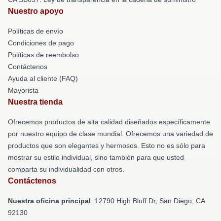
Nuestro apoyo
Políticas de envío
Condiciones de pago
Políticas de reembolso
Contáctenos
Ayuda al cliente (FAQ)
Mayorista
Nuestra tienda
Ofrecemos productos de alta calidad diseñados específicamente
por nuestro equipo de clase mundial. Ofrecemos una variedad de
productos que son elegantes y hermosos. Esto no es sólo para
mostrar su estilo individual, sino también para que usted
comparta su individualidad con otros.
Contáctenos
Nuestra oficina principal
: 12790 High Bluff Dr, San Diego, CA
92130