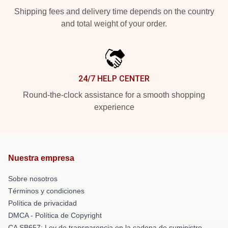
Shipping fees and delivery time depends on the country
and total weight of your order.
24/7 HELP CENTER
Round-the-clock assistance for a smooth shopping
experience
Nuestra empresa
Sobre nosotros
Términos y condiciones
Política de privacidad
DMCA - Política de Copyright
CA SB657: Ley de transparencia en la cadena de suministro