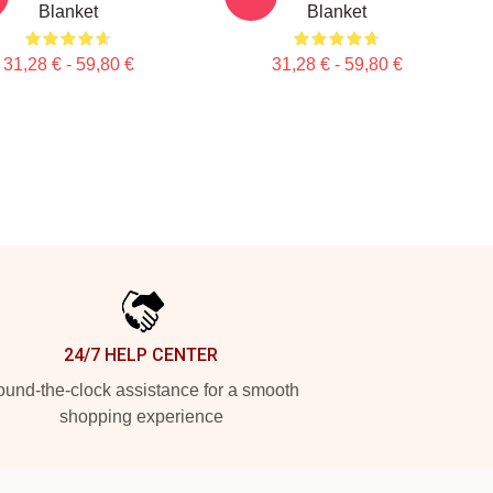
Blanket
Blanket
31,28 € - 59,80 €
31,28 € - 59,80 €
24/7 HELP CENTER
und-the-clock assistance for a smooth
shopping experience