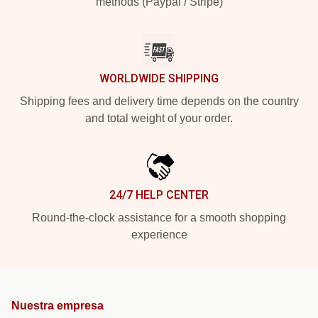
methods (Paypal / Stripe)
WORLDWIDE SHIPPING
Shipping fees and delivery time depends on the country
and total weight of your order.
24/7 HELP CENTER
Round-the-clock assistance for a smooth shopping
experience
Nuestra empresa