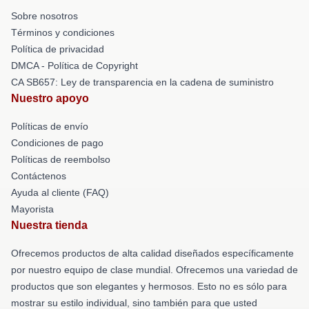
Sobre nosotros
Términos y condiciones
Política de privacidad
DMCA - Política de Copyright
CA SB657: Ley de transparencia en la cadena de suministro
Nuestro apoyo
Políticas de envío
Condiciones de pago
Políticas de reembolso
Contáctenos
Ayuda al cliente (FAQ)
Mayorista
Nuestra tienda
Ofrecemos productos de alta calidad diseñados específicamente
por nuestro equipo de clase mundial. Ofrecemos una variedad de
productos que son elegantes y hermosos. Esto no es sólo para
mostrar su estilo individual, sino también para que usted