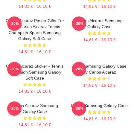
14,81 € - 16,10 €
14,81 € - 16,10 €
Carlos Alcaraz Poster Gifts For
Carlos Alcaraz Samsung
-20%
-20%
Him, Carlos Alcaraz Tennis
Galaxy Case
Champion Sports Samsung
Galaxy Soft Case
14,81 € - 16,10 €
14,81 € - 16,10 €
Carlos Alcaraz Sticker - Tennis
Tenis Samsung Galaxy Case
-20%
-20%
Champion Samsung Galaxy
By Carlos Alcaraz
Soft Case
14,81 € - 16,10 €
14,81 € - 16,10 €
Carlos Alcaraz Samsung
Carlos Samsung Galaxy Case
-20%
-20%
Galaxy Case
14,81 € - 16,10 €
14,81 € - 16,10 €