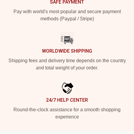
SAFE PAYMENT
Pay with world's most popular and secure payment
methods (Paypal / Stripe)
WORLDWIDE SHIPPING
Shipping fees and delivery time depends on the country
and total weight of your order.
24/7 HELP CENTER
Round-the-clock assistance for a smooth shopping
experience