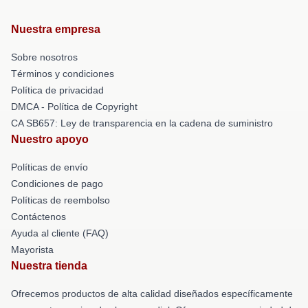
Nuestra empresa
Sobre nosotros
Términos y condiciones
Política de privacidad
DMCA - Política de Copyright
CA SB657: Ley de transparencia en la cadena de suministro
Nuestro apoyo
Políticas de envío
Condiciones de pago
Políticas de reembolso
Contáctenos
Ayuda al cliente (FAQ)
Mayorista
Nuestra tienda
Ofrecemos productos de alta calidad diseñados específicamente