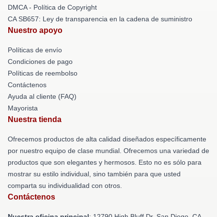
DMCA - Política de Copyright
CA SB657: Ley de transparencia en la cadena de suministro
Nuestro apoyo
Políticas de envío
Condiciones de pago
Políticas de reembolso
Contáctenos
Ayuda al cliente (FAQ)
Mayorista
Nuestra tienda
Ofrecemos productos de alta calidad diseñados específicamente
por nuestro equipo de clase mundial. Ofrecemos una variedad de
productos que son elegantes y hermosos. Esto no es sólo para
mostrar su estilo individual, sino también para que usted
comparta su individualidad con otros.
Contáctenos
Nuestra oficina principal
: 12790 High Bluff Dr, San Diego, CA