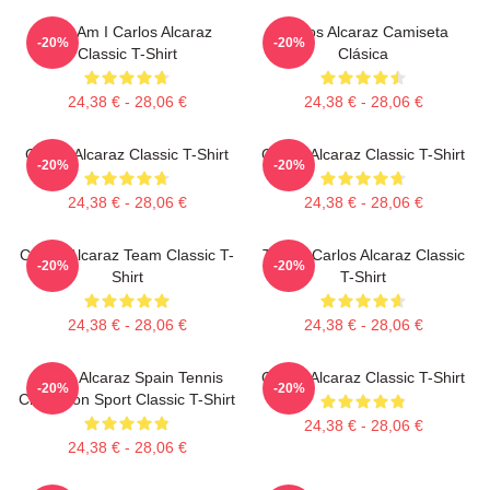
Who Am I Carlos Alcaraz
Carlos Alcaraz Camiseta
-20%
-20%
Classic T-Shirt
Clásica
24,38 € - 28,06 €
24,38 € - 28,06 €
Carlos Alcaraz Classic T-Shirt
Carlos Alcaraz Classic T-Shirt
-20%
-20%
24,38 € - 28,06 €
24,38 € - 28,06 €
Carlos Alcaraz Team Classic T-
Tennis Carlos Alcaraz Classic
-20%
-20%
Shirt
T-Shirt
24,38 € - 28,06 €
24,38 € - 28,06 €
Carlos Alcaraz Spain Tennis
Carlos Alcaraz Classic T-Shirt
-20%
-20%
Champion Sport Classic T-Shirt
24,38 € - 28,06 €
24,38 € - 28,06 €