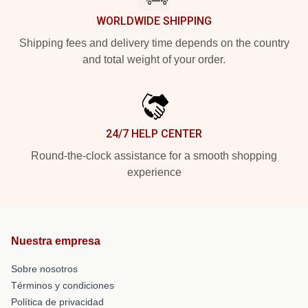
WORLDWIDE SHIPPING
Shipping fees and delivery time depends on the country
and total weight of your order.
24/7 HELP CENTER
Round-the-clock assistance for a smooth shopping
experience
Nuestra empresa
Sobre nosotros
Términos y condiciones
Política de privacidad