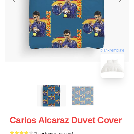
blank template
Carlos Alcaraz Duvet Cover
(1 customer reviews)