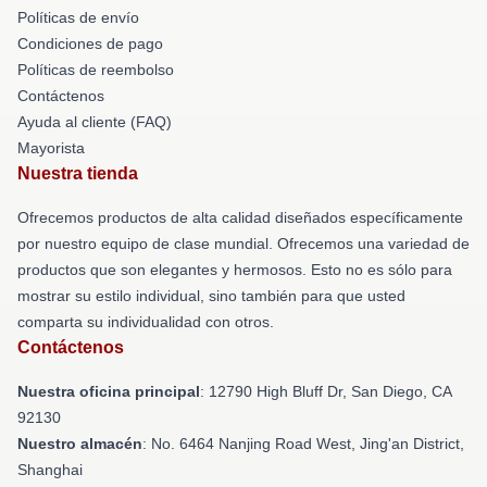
Políticas de envío
Condiciones de pago
Políticas de reembolso
Contáctenos
Ayuda al cliente (FAQ)
Mayorista
Nuestra tienda
Ofrecemos productos de alta calidad diseñados específicamente
por nuestro equipo de clase mundial. Ofrecemos una variedad de
productos que son elegantes y hermosos. Esto no es sólo para
mostrar su estilo individual, sino también para que usted
comparta su individualidad con otros.
Contáctenos
Nuestra oficina principal
: 12790 High Bluff Dr, San Diego, CA
92130
Nuestro almacén
: No. 6464 Nanjing Road West, Jing'an District,
Shanghai