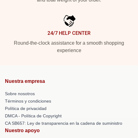
24/7 HELP CENTER
Round-the-clock assistance for a smooth shopping
experience
Nuestra empresa
Sobre nosotros
Términos y condiciones
Política de privacidad
DMCA - Política de Copyright
CA SB657: Ley de transparencia en la cadena de suministro
Nuestro apoyo