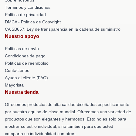
Términos y condiciones
Política de privacidad
DMCA - Política de Copyright
CA SB657: Ley de transparencia en la cadena de suministro
Nuestro apoyo
Políticas de envío
Condiciones de pago
Políticas de reembolso
Contáctenos
Ayuda al cliente (FAQ)
Mayorista
Nuestra tienda
Ofrecemos productos de alta calidad diseñados específicamente
por nuestro equipo de clase mundial. Ofrecemos una variedad de
productos que son elegantes y hermosos. Esto no es sólo para
mostrar su estilo individual, sino también para que usted
comparta su individualidad con otros.