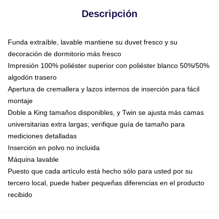
Descripción
Funda extraíble, lavable mantiene su duvet fresco y su
decoración de dormitorio más fresco
Impresión 100% poliéster superior con poliéster blanco 50%/50%
algodón trasero
Apertura de cremallera y lazos internos de inserción para fácil
montaje
Doble a King tamaños disponibles, y Twin se ajusta más camas
universitarias extra largas; verifique guía de tamaño para
mediciones detalladas
Inserción en polvo no incluida
Máquina lavable
Puesto que cada artículo está hecho sólo para usted por su
tercero local, puede haber pequeñas diferencias en el producto
recibido