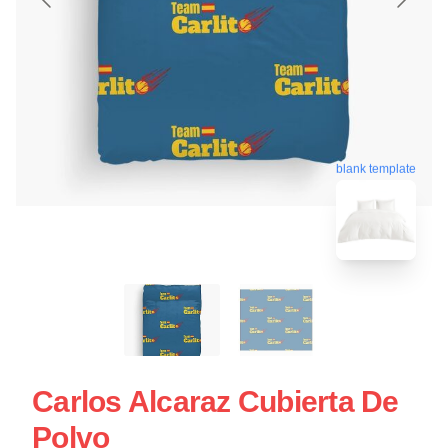
blank template
Carlos Alcaraz Cubierta De
Polvo