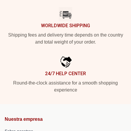
WORLDWIDE SHIPPING
Shipping fees and delivery time depends on the country
and total weight of your order.
24/7 HELP CENTER
Round-the-clock assistance for a smooth shopping
experience
Nuestra empresa
Sobre nosotros