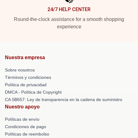
24/7 HELP CENTER
Round-the-clock assistance for a smooth shopping
experience
Nuestra empresa
Sobre nosotros
Términos y condiciones
Política de privacidad
DMCA - Política de Copyright
CA SB657: Ley de transparencia en la cadena de suministro
Nuestro apoyo
Políticas de envío
Condiciones de pago
Políticas de reembolso