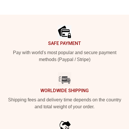
Footer
SAFE PAYMENT
Pay with world's most popular and secure payment
methods (Paypal / Stripe)
WORLDWIDE SHIPPING
Shipping fees and delivery time depends on the country
and total weight of your order.