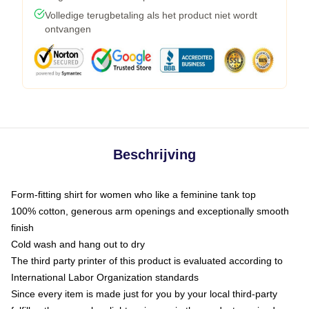
Volledige terugbetaling als het product niet wordt
ontvangen
Beschrijving
Form-fitting shirt for women who like a feminine tank top
100% cotton, generous arm openings and exceptionally smooth
finish
Cold wash and hang out to dry
The third party printer of this product is evaluated according to
International Labor Organization standards
Since every item is made just for you by your local third-party