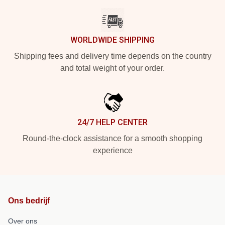
WORLDWIDE SHIPPING
Shipping fees and delivery time depends on the country
and total weight of your order.
24/7 HELP CENTER
Round-the-clock assistance for a smooth shopping
experience
Ons bedrijf
Over ons