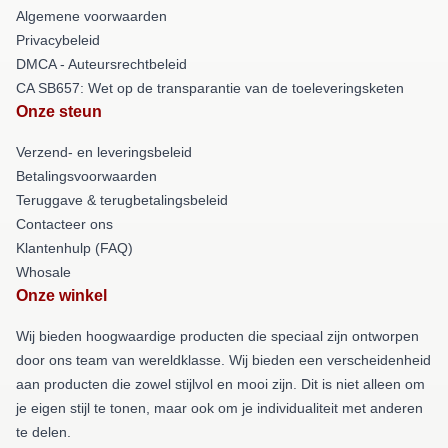
Algemene voorwaarden
Privacybeleid
DMCA - Auteursrechtbeleid
CA SB657: Wet op de transparantie van de toeleveringsketen
Onze steun
Verzend- en leveringsbeleid
Betalingsvoorwaarden
Teruggave & terugbetalingsbeleid
Contacteer ons
Klantenhulp (FAQ)
Whosale
Onze winkel
Wij bieden hoogwaardige producten die speciaal zijn ontworpen
door ons team van wereldklasse. Wij bieden een verscheidenheid
aan producten die zowel stijlvol en mooi zijn. Dit is niet alleen om
je eigen stijl te tonen, maar ook om je individualiteit met anderen
te delen.