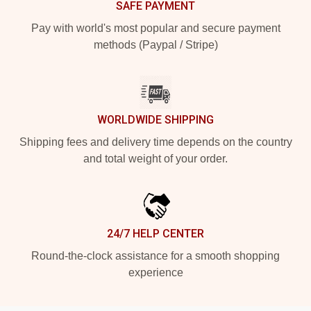
SAFE PAYMENT
Pay with world's most popular and secure payment
methods (Paypal / Stripe)
WORLDWIDE SHIPPING
Shipping fees and delivery time depends on the country
and total weight of your order.
24/7 HELP CENTER
Round-the-clock assistance for a smooth shopping
experience