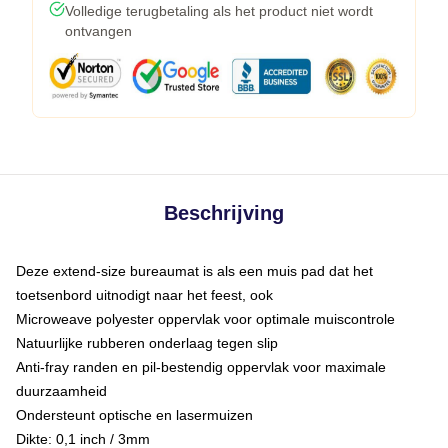
Volledige terugbetaling als het product niet wordt
ontvangen
Beschrijving
Deze extend-size bureaumat is als een muis pad dat het
toetsenbord uitnodigt naar het feest, ook
Microweave polyester oppervlak voor optimale muiscontrole
Natuurlijke rubberen onderlaag tegen slip
Anti-fray randen en pil-bestendig oppervlak voor maximale
duurzaamheid
Ondersteunt optische en lasermuizen
Dikte: 0,1 inch / 3mm