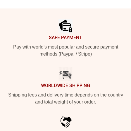
Footer
SAFE PAYMENT
Pay with world's most popular and secure payment
methods (Paypal / Stripe)
WORLDWIDE SHIPPING
Shipping fees and delivery time depends on the country
and total weight of your order.