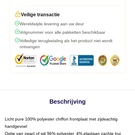
Veilige transactie
Wereldwijde levering aan uw deur
Volgnummer voor alle pakketten beschikbaar
Volledige terugbetaling als het product niet wordt
ontvangen
Beschrijving
Licht pure 100% polyester chiffon frontplaat met zijdeachtig
handgevoel
Optie van zwart of wit 96% polyester, 4% elastaan zachte trui