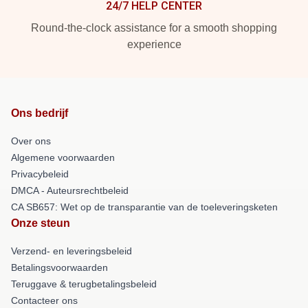
24/7 HELP CENTER
Round-the-clock assistance for a smooth shopping
experience
Ons bedrijf
Over ons
Algemene voorwaarden
Privacybeleid
DMCA - Auteursrechtbeleid
CA SB657: Wet op de transparantie van de toeleveringsketen
Onze steun
Verzend- en leveringsbeleid
Betalingsvoorwaarden
Teruggave & terugbetalingsbeleid
Contacteer ons