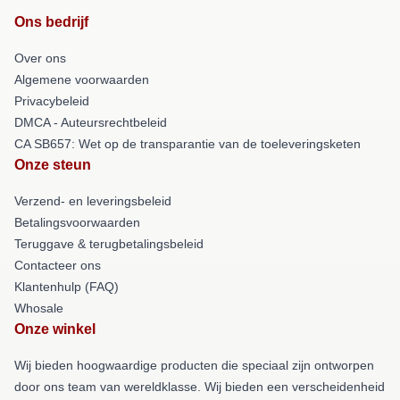
Ons bedrijf
Over ons
Algemene voorwaarden
Privacybeleid
DMCA - Auteursrechtbeleid
CA SB657: Wet op de transparantie van de toeleveringsketen
Onze steun
Verzend- en leveringsbeleid
Betalingsvoorwaarden
Teruggave & terugbetalingsbeleid
Contacteer ons
Klantenhulp (FAQ)
Whosale
Onze winkel
Wij bieden hoogwaardige producten die speciaal zijn ontworpen
door ons team van wereldklasse. Wij bieden een verscheidenheid