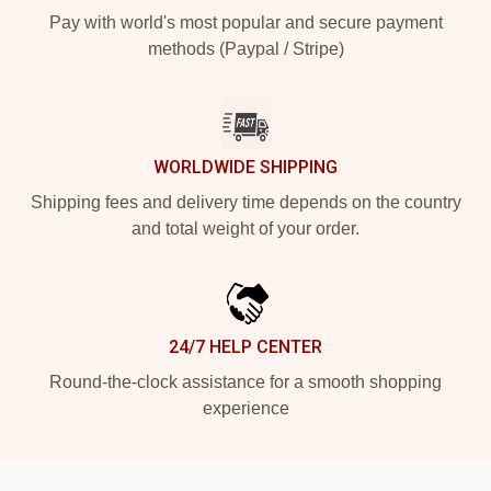
Pay with world's most popular and secure payment
methods (Paypal / Stripe)
WORLDWIDE SHIPPING
Shipping fees and delivery time depends on the country
and total weight of your order.
24/7 HELP CENTER
Round-the-clock assistance for a smooth shopping
experience