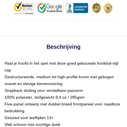
Beschrijving
Haal je hoofd in het spel met deze goed gebouwde honkbal-stijl
cap
Gestructureerde, medium tot high-profile kroon met gebogen
snavel en stevige binnenvoering
Snapback sluiting voor verstelbare pasvorm
100% polyester, stofgewicht 8,4 oz / 285gsm
Five-panel ontwerp met dubbel breed frontpaneel voor naadloze
bedrukking
Gesized voor leeftijden 13+
Vlek schoon met vochtige doek