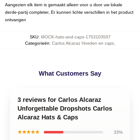
Aangezien elk item is gemaakt alleen voor u door uw lokale
derde-partij completer, Er kunnen lichte verschillen in het product
ontvangen
SKU
:
MOCK-hats-and-caps-1753103597
Categorieën
:
Carlos Alcaraz Hoeden en caps
,
What Customers Say
3 reviews for Carlos Alcaraz
Unforgettable Dropshots Carlos
Alcaraz Hats & Caps
★★★★★
33%