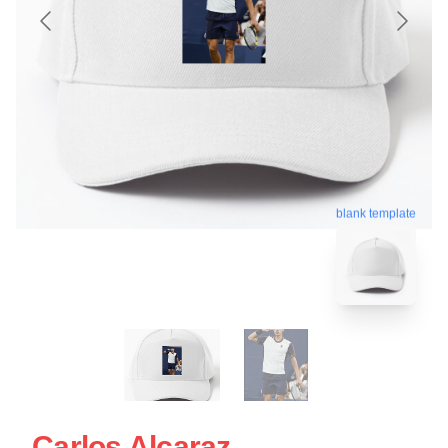
blank template
Carlos Alcaraz