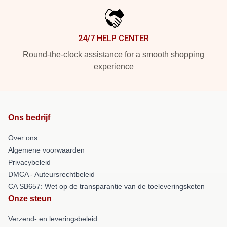
24/7 HELP CENTER
Round-the-clock assistance for a smooth shopping
experience
Ons bedrijf
Over ons
Algemene voorwaarden
Privacybeleid
DMCA - Auteursrechtbeleid
CA SB657: Wet op de transparantie van de toeleveringsketen
Onze steun
Verzend- en leveringsbeleid