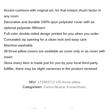
Accent cushions with original art, for that instant zhuzh factor in
any room
Decorative and durable 100% spun polyester cover with an
optional polyester fill/insert
Full-color double-sided design printed for you when you order
Concealed zip opening for a clean look and easy care
Machine washable
All throw pillow covers are available as cover only or as cover with
insert
Since every item is made just for you by your local third-party
fulfiller, there may be slight variances in the product received
SKU
:
173383712-US-throw-pillow
Categorieën
:
Carlos Alcaraz Kussenhoes
,