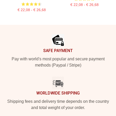
€ 22,08 - € 26,68
€ 22,08 - € 26,68
Footer
SAFE PAYMENT
Pay with world's most popular and secure payment
methods (Paypal / Stripe)
WORLDWIDE SHIPPING
Shipping fees and delivery time depends on the country
and total weight of your order.