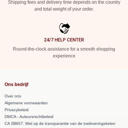
Shipping fees and delivery time depends on the country
and total weight of your order.
24/7 HELP CENTER
Round-the-clock assistance for a smooth shopping
experience
Ons bedrijf
Over ons
Algemene voorwaarden
Privacybeleid
DMCA - Auteursrechtbeleid
CA SB657: Wet op de transparantie van de toeleveringsketen