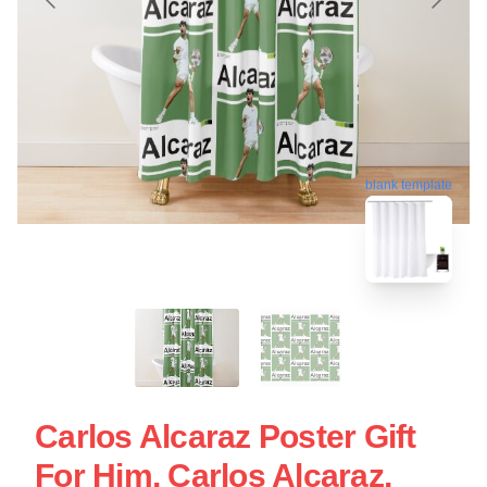
blank template
Carlos Alcaraz Poster Gift
For Him, Carlos Alcaraz,