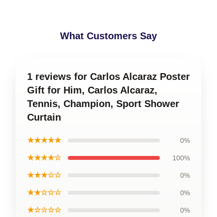
What Customers Say
1 reviews for Carlos Alcaraz Poster
Gift for Him, Carlos Alcaraz,
Tennis, Champion, Sport Shower
Curtain
★★★★★
0%
★★★★☆
100%
★★★☆☆
0%
★★☆☆☆
0%
★☆☆☆☆
0%