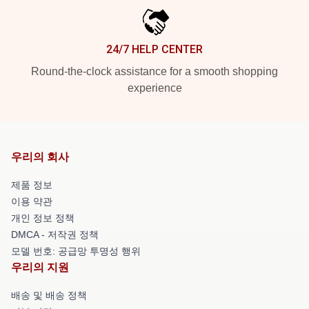
24/7 HELP CENTER
Round-the-clock assistance for a smooth shopping
experience
우리의 회사
제품 정보
이용 약관
개인 정보 정책
DMCA - 저작권 정책
모델 번호: 공급망 투명성 행위
우리의 지원
배송 및 배송 정책