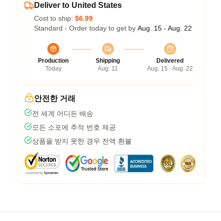
Deliver to United States
Cost to ship:
$6.99
Standard - Order today to get by
Aug. 15 - Aug. 22
Production
Shipping
Delivered
Today
Aug. 11
Aug. 15 - Aug. 22
안전한 거래
전 세계 어디든 배송
모든 소포에 추적 번호 제공
상품을 받지 못한 경우 전액 환불