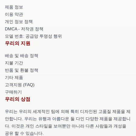
제품 정보
이용 약관
개인 정보 정책
DMCA - 저작권 정책
모델 번호: 공급망 투명성 행위
우리의 지원
배송 및 배송 정책
지불 기간
반품 및 환불 정책
기타 제품
고객지원 (FAQ)
구매하기
우리의 상점
우리는 우리의 세계적인 팀에 의해 특히 디자인된 고품질 제품을 제
안합니다. 우리는 유행과 아름다운 둘 다인 다양한 제품을 제공합니
다. 이것은 개인 스타일을 보여뿐만 아니라 다른 사람들과 개성을
공유 할 수 있습니다.