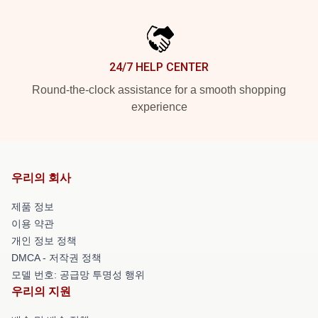
24/7 HELP CENTER
Round-the-clock assistance for a smooth shopping
experience
우리의 회사
제품 정보
이용 약관
개인 정보 정책
DMCA - 저작권 정책
모델 번호: 공급망 투명성 행위
우리의 지원