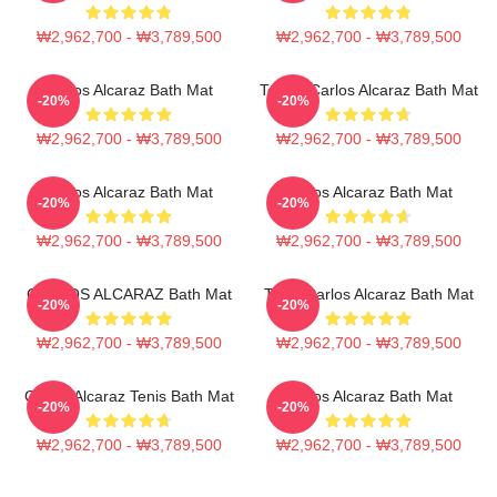
₩2,962,700 - ₩3,789,500
₩2,962,700 - ₩3,789,500
Carlos Alcaraz Bath Mat
Tennis Carlos Alcaraz Bath Mat
-20%
-20%
₩2,962,700 - ₩3,789,500
₩2,962,700 - ₩3,789,500
Carlos Alcaraz Bath Mat
Carlos Alcaraz Bath Mat
-20%
-20%
₩2,962,700 - ₩3,789,500
₩2,962,700 - ₩3,789,500
CARLOS ALCARAZ Bath Mat
Tenis Carlos Alcaraz Bath Mat
-20%
-20%
₩2,962,700 - ₩3,789,500
₩2,962,700 - ₩3,789,500
Carlos Alcaraz Tenis Bath Mat
Carlos Alcaraz Bath Mat
-20%
-20%
₩2,962,700 - ₩3,789,500
₩2,962,700 - ₩3,789,500