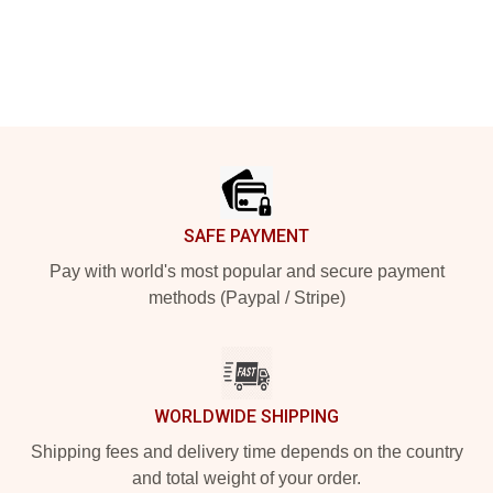
Footer
SAFE PAYMENT
Pay with world's most popular and secure payment
methods (Paypal / Stripe)
WORLDWIDE SHIPPING
Shipping fees and delivery time depends on the country
and total weight of your order.