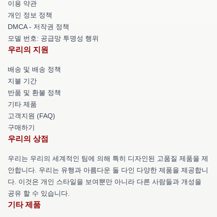
이용 약관
개인 정보 정책
DMCA - 저작권 정책
모델 번호: 공급망 투명성 행위
우리의 지원
배송 및 배송 정책
지불 기간
반품 및 환불 정책
기타 제품
고객지원 (FAQ)
구매하기
우리의 상점
우리는 우리의 세계적인 팀에 의해 특히 디자인된 고품질 제품을 제
안합니다. 우리는 유행과 아름다운 둘 다인 다양한 제품을 제공합니
다. 이것은 개인 스타일을 보여뿐만 아니라 다른 사람들과 개성을
공유 할 수 있습니다.
기타 제품