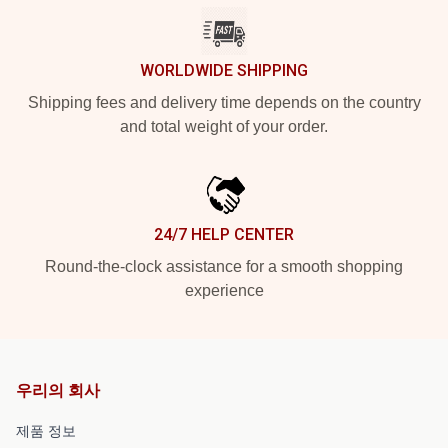
WORLDWIDE SHIPPING
Shipping fees and delivery time depends on the country
and total weight of your order.
24/7 HELP CENTER
Round-the-clock assistance for a smooth shopping
experience
우리의 회사
제품 정보