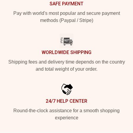
SAFE PAYMENT
Pay with world's most popular and secure payment
methods (Paypal / Stripe)
WORLDWIDE SHIPPING
Shipping fees and delivery time depends on the country
and total weight of your order.
24/7 HELP CENTER
Round-the-clock assistance for a smooth shopping
experience