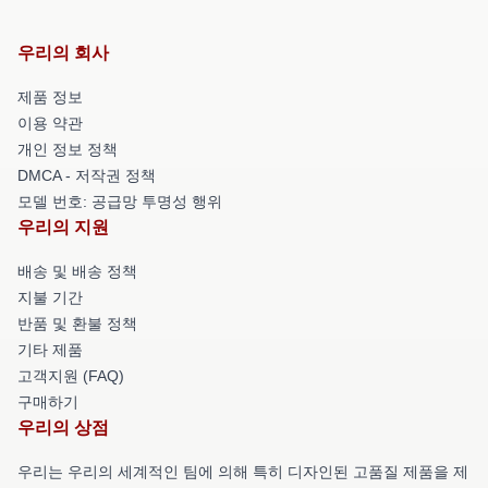
우리의 회사
제품 정보
이용 약관
개인 정보 정책
DMCA - 저작권 정책
모델 번호: 공급망 투명성 행위
우리의 지원
배송 및 배송 정책
지불 기간
반품 및 환불 정책
기타 제품
고객지원 (FAQ)
구매하기
우리의 상점
우리는 우리의 세계적인 팀에 의해 특히 디자인된 고품질 제품을 제