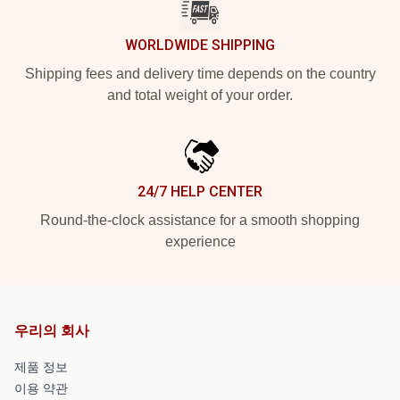
WORLDWIDE SHIPPING
Shipping fees and delivery time depends on the country
and total weight of your order.
24/7 HELP CENTER
Round-the-clock assistance for a smooth shopping
experience
우리의 회사
제품 정보
이용 약관