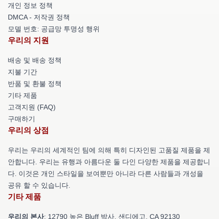
개인 정보 정책
DMCA - 저작권 정책
모델 번호: 공급망 투명성 행위
우리의 지원
배송 및 배송 정책
지불 기간
반품 및 환불 정책
기타 제품
고객지원 (FAQ)
구매하기
우리의 상점
우리는 우리의 세계적인 팀에 의해 특히 디자인된 고품질 제품을 제
안합니다. 우리는 유행과 아름다운 둘 다인 다양한 제품을 제공합니
다. 이것은 개인 스타일을 보여뿐만 아니라 다른 사람들과 개성을
공유 할 수 있습니다.
기타 제품
우리의 본사
: 12790 높은 Bluff 박사, 샌디에고, CA 92130