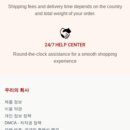
Shipping fees and delivery time depends on the country
and total weight of your order.
24/7 HELP CENTER
Round-the-clock assistance for a smooth shopping
experience
우리의 회사
제품 정보
이용 약관
개인 정보 정책
DMCA - 저작권 정책
모델 번호: 공급망 투명성 행위