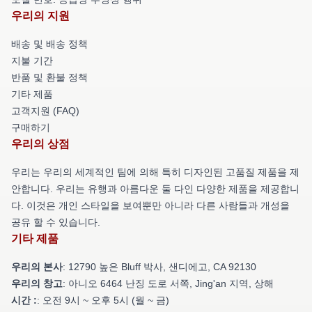
우리의 지원
배송 및 배송 정책
지불 기간
반품 및 환불 정책
기타 제품
고객지원 (FAQ)
구매하기
우리의 상점
우리는 우리의 세계적인 팀에 의해 특히 디자인된 고품질 제품을 제
안합니다. 우리는 유행과 아름다운 둘 다인 다양한 제품을 제공합니
다. 이것은 개인 스타일을 보여뿐만 아니라 다른 사람들과 개성을
공유 할 수 있습니다.
기타 제품
우리의 본사
: 12790 높은 Bluff 박사, 샌디에고, CA 92130
우리의 창고
: 아니오 6464 난징 도로 서쪽, Jing'an 지역, 상해
시간 :
: 오전 9시 ~ 오후 5시 (월 ~ 금)