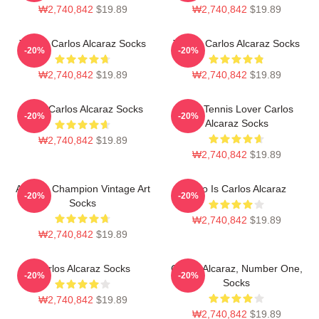
₩2,740,842
$19.89
₩2,740,842
$19.89
Tennis Carlos Alcaraz Socks
Tennis Carlos Alcaraz Socks
-20%
-20%
₩2,740,842
$19.89
₩2,740,842
$19.89
Tenis Carlos Alcaraz Socks
Girls Tennis Lover Carlos
-20%
-20%
Alcaraz Socks
₩2,740,842
$19.89
₩2,740,842
$19.89
Alcaraz Champion Vintage Art
Who Is Carlos Alcaraz
-20%
-20%
Socks
₩2,740,842
$19.89
₩2,740,842
$19.89
Carlos Alcaraz Socks
Carlos Alcaraz, Number One,
-20%
-20%
Socks
₩2,740,842
$19.89
₩2,740,842
$19.89