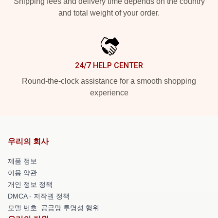
Shipping fees and delivery time depends on the country
and total weight of your order.
24/7 HELP CENTER
Round-the-clock assistance for a smooth shopping
experience
우리의 회사
제품 정보
이용 약관
개인 정보 정책
DMCA - 저작권 정책
모델 번호: 공급망 투명성 행위