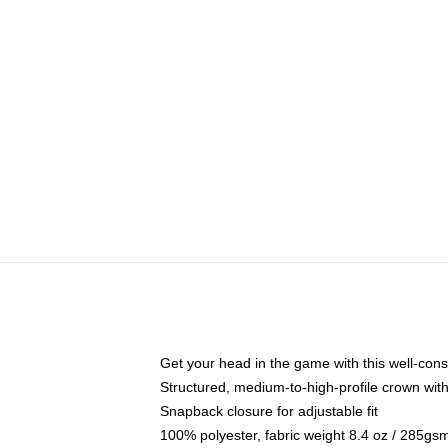
Get your head in the game with this well-cons
Structured, medium-to-high-profile crown with 
Snapback closure for adjustable fit
100% polyester, fabric weight 8.4 oz / 285gs