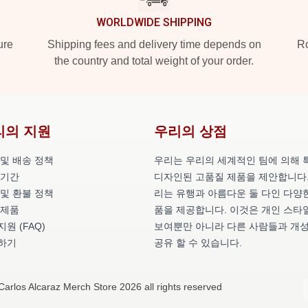
WORLDWIDE SHIPPING
ure
Shipping fees and delivery time depends on
Ro
the country and total weight of your order.
리의 지원
우리의 상점
 및 배송 정책
우리는 우리의 세계적인 팀에 의해 
 기간
디자인된 고품질 제품을 제안합니다.
 및 환불 정책
리는 유행과 아름다운 둘 다인 다양
 제품
품을 제공합니다. 이것은 개인 스타
원 (FAQ)
보여뿐만 아니라 다른 사람들과 개
하기
공유 할 수 있습니다.
Carlos Alcaraz Merch Store 2026 all rights reserved