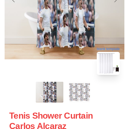
blank template
Tenis Shower Curtain
Carlos Alcaraz