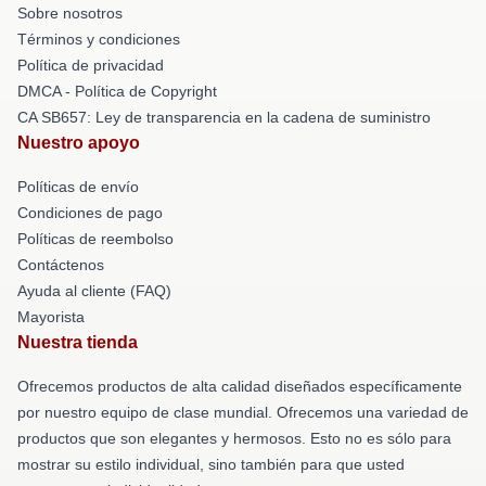
Sobre nosotros
Términos y condiciones
Política de privacidad
DMCA - Política de Copyright
CA SB657: Ley de transparencia en la cadena de suministro
Nuestro apoyo
Políticas de envío
Condiciones de pago
Políticas de reembolso
Contáctenos
Ayuda al cliente (FAQ)
Mayorista
Nuestra tienda
Ofrecemos productos de alta calidad diseñados específicamente
por nuestro equipo de clase mundial. Ofrecemos una variedad de
productos que son elegantes y hermosos. Esto no es sólo para
mostrar su estilo individual, sino también para que usted