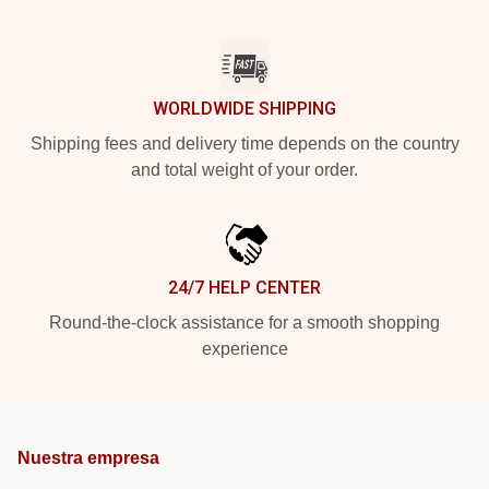
WORLDWIDE SHIPPING
Shipping fees and delivery time depends on the country
and total weight of your order.
24/7 HELP CENTER
Round-the-clock assistance for a smooth shopping
experience
Nuestra empresa