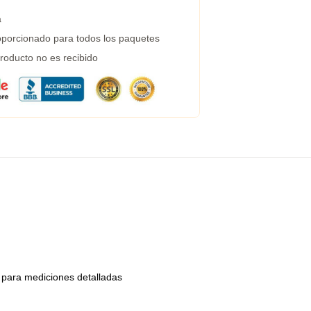
a
porcionado para todos los paquetes
roducto no es recibido
o para mediciones detalladas