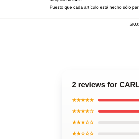
Puesto que cada artículo está hecho sólo par
SKU
2 reviews for CAR
★★★★★
★★★★☆
★★★☆☆
★★☆☆☆