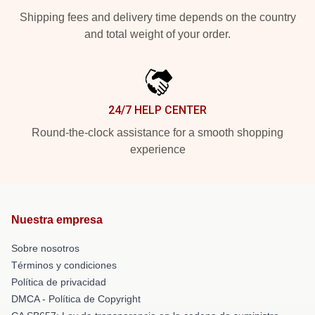
Shipping fees and delivery time depends on the country
and total weight of your order.
24/7 HELP CENTER
Round-the-clock assistance for a smooth shopping
experience
Nuestra empresa
Sobre nosotros
Términos y condiciones
Política de privacidad
DMCA - Política de Copyright