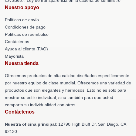
CA SB657: Ley de transparencia en la cadena de suministro
Nuestro apoyo
Políticas de envío
Condiciones de pago
Políticas de reembolso
Contáctenos
Ayuda al cliente (FAQ)
Mayorista
Nuestra tienda
Ofrecemos productos de alta calidad diseñados específicamente
por nuestro equipo de clase mundial. Ofrecemos una variedad de
productos que son elegantes y hermosos. Esto no es sólo para
mostrar su estilo individual, sino también para que usted
comparta su individualidad con otros.
Contáctenos
Nuestra oficina principal
: 12790 High Bluff Dr, San Diego, CA
92130