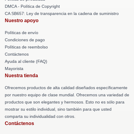
DMCA - Política de Copyright
CA SB657: Ley de transparencia en la cadena de suministro
Nuestro apoyo
Políticas de envío
Condiciones de pago
Políticas de reembolso
Contáctenos
Ayuda al cliente (FAQ)
Mayorista
Nuestra tienda
Ofrecemos productos de alta calidad diseñados específicamente
por nuestro equipo de clase mundial. Ofrecemos una variedad de
productos que son elegantes y hermosos. Esto no es sólo para
mostrar su estilo individual, sino también para que usted
comparta su individualidad con otros.
Contáctenos