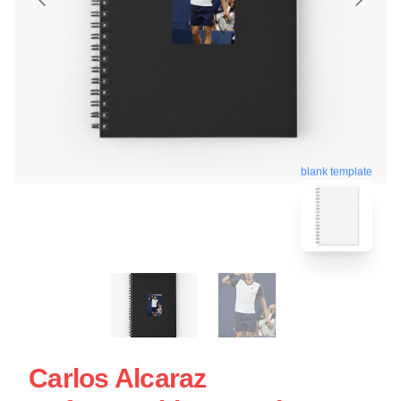
blank template
Carlos Alcaraz