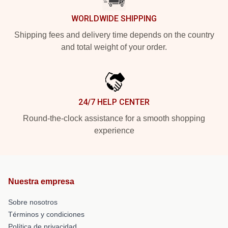
WORLDWIDE SHIPPING
Shipping fees and delivery time depends on the country
and total weight of your order.
24/7 HELP CENTER
Round-the-clock assistance for a smooth shopping
experience
Nuestra empresa
Sobre nosotros
Términos y condiciones
Política de privacidad