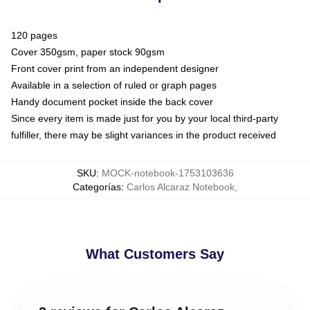
120 pages
Cover 350gsm, paper stock 90gsm
Front cover print from an independent designer
Available in a selection of ruled or graph pages
Handy document pocket inside the back cover
Since every item is made just for you by your local third-party
fulfiller, there may be slight variances in the product received
SKU
:
MOCK-notebook-1753103636
Categorías
:
Carlos Alcaraz Notebook
,
What Customers Say