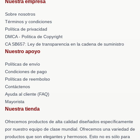
Nuestra empresa
Sobre nosotros
Términos y condiciones
Política de privacidad
DMCA - Política de Copyright
CA SB657: Ley de transparencia en la cadena de suministro
Nuestro apoyo
Políticas de envío
Condiciones de pago
Políticas de reembolso
Contáctenos
Ayuda al cliente (FAQ)
Mayorista
Nuestra tienda
Ofrecemos productos de alta calidad diseñados específicamente
por nuestro equipo de clase mundial. Ofrecemos una variedad de
productos que son elegantes y hermosos. Esto no es sólo para