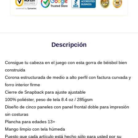
Descripción
Consigue tu cabeza en el juego con esta gorra de béisbol bien
construida
Corona estructurada de medio a alto perfil con factura curvada y
forro interior firme
Cierre de Snapback para ajuste ajustable
100% poliéster, peso de tela 8.4 oz / 285gsm
Diseño de cinco paneles con panel frontal doble para impresión
sin costuras
Plancha para edades 13+
Mango limpio con tela húmeda
Puesto que cada artículo está hecho sólo para usted por su