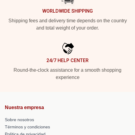
WORLDWIDE SHIPPING
Shipping fees and delivery time depends on the country
and total weight of your order.
24/7 HELP CENTER
Round-the-clock assistance for a smooth shopping
experience
Nuestra empresa
Sobre nosotros
Términos y condiciones
Política de privacidad