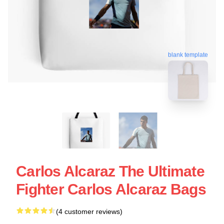
blank template
Carlos Alcaraz The Ultimate
Fighter Carlos Alcaraz Bags
(4 customer reviews)