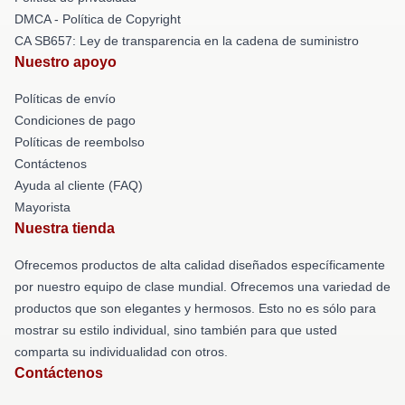
DMCA - Política de Copyright
CA SB657: Ley de transparencia en la cadena de suministro
Nuestro apoyo
Políticas de envío
Condiciones de pago
Políticas de reembolso
Contáctenos
Ayuda al cliente (FAQ)
Mayorista
Nuestra tienda
Ofrecemos productos de alta calidad diseñados específicamente
por nuestro equipo de clase mundial. Ofrecemos una variedad de
productos que son elegantes y hermosos. Esto no es sólo para
mostrar su estilo individual, sino también para que usted
comparta su individualidad con otros.
Contáctenos