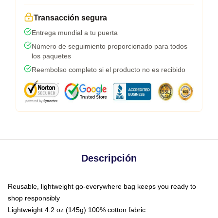
Transacción segura
Entrega mundial a tu puerta
Número de seguimiento proporcionado para todos
los paquetes
Reembolso completo si el producto no es recibido
Descripción
Reusable, lightweight go-everywhere bag keeps you ready to
shop responsibly
Lightweight 4.2 oz (145g) 100% cotton fabric