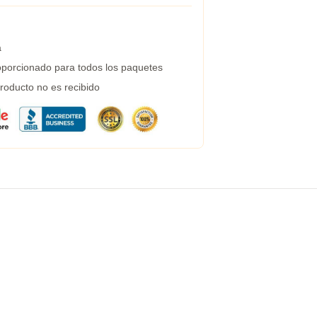
a
porcionado para todos los paquetes
roducto no es recibido