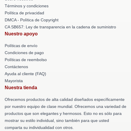
Términos y condiciones
Política de privacidad
DMCA - Política de Copyright
CA SB657: Ley de transparencia en la cadena de suministro
Nuestro apoyo
Políticas de envío
Condiciones de pago
Políticas de reembolso
Contáctenos
Ayuda al cliente (FAQ)
Mayorista
Nuestra tienda
Ofrecemos productos de alta calidad diseñados específicamente
por nuestro equipo de clase mundial. Ofrecemos una variedad de
productos que son elegantes y hermosos. Esto no es sólo para
mostrar su estilo individual, sino también para que usted
comparta su individualidad con otros.