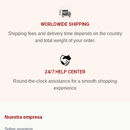
WORLDWIDE SHIPPING
Shipping fees and delivery time depends on the country
and total weight of your order.
24/7 HELP CENTER
Round-the-clock assistance for a smooth shopping
experience
Nuestra empresa
Sobre nosotros