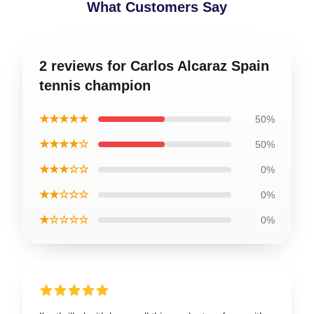
What Customers Say
2 reviews for Carlos Alcaraz Spain
tennis champion
★★★★★
50%
★★★★☆
50%
★★★☆☆
0%
★★☆☆☆
0%
★☆☆☆☆
0%