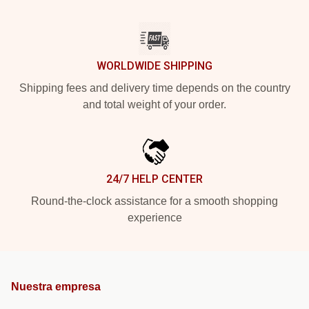
WORLDWIDE SHIPPING
Shipping fees and delivery time depends on the country
and total weight of your order.
24/7 HELP CENTER
Round-the-clock assistance for a smooth shopping
experience
Nuestra empresa