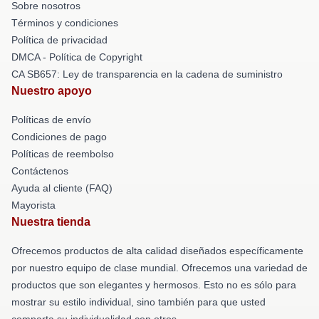
Sobre nosotros
Términos y condiciones
Política de privacidad
DMCA - Política de Copyright
CA SB657: Ley de transparencia en la cadena de suministro
Nuestro apoyo
Políticas de envío
Condiciones de pago
Políticas de reembolso
Contáctenos
Ayuda al cliente (FAQ)
Mayorista
Nuestra tienda
Ofrecemos productos de alta calidad diseñados específicamente
por nuestro equipo de clase mundial. Ofrecemos una variedad de
productos que son elegantes y hermosos. Esto no es sólo para
mostrar su estilo individual, sino también para que usted
comparta su individualidad con otros.