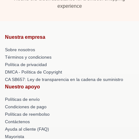
experience
Nuestra empresa
Sobre nosotros
Términos y condiciones
Política de privacidad
DMCA - Política de Copyright
CA SB657: Ley de transparencia en la cadena de suministro
Nuestro apoyo
Políticas de envío
Condiciones de pago
Políticas de reembolso
Contáctenos
Ayuda al cliente (FAQ)
Mayorista