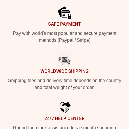
SAFE PAYMENT
Pay with world's most popular and secure payment
methods (Paypal / Stripe)
WORLDWIDE SHIPPING
Shipping fees and delivery time depends on the country
and total weight of your order.
24/7 HELP CENTER
Round-the-clock assistance for a smooth shopping