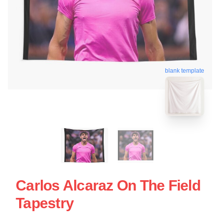
blank template
Carlos Alcaraz On The Field
Tapestry