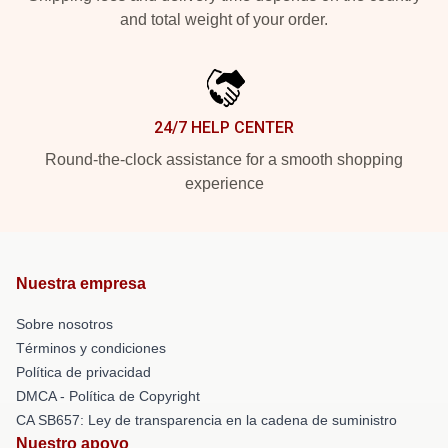
and total weight of your order.
24/7 HELP CENTER
Round-the-clock assistance for a smooth shopping
experience
Nuestra empresa
Sobre nosotros
Términos y condiciones
Política de privacidad
DMCA - Política de Copyright
CA SB657: Ley de transparencia en la cadena de suministro
Nuestro apoyo