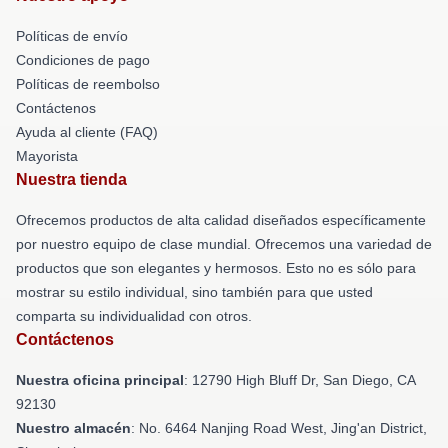
Políticas de envío
Condiciones de pago
Políticas de reembolso
Contáctenos
Ayuda al cliente (FAQ)
Mayorista
Nuestra tienda
Ofrecemos productos de alta calidad diseñados específicamente
por nuestro equipo de clase mundial. Ofrecemos una variedad de
productos que son elegantes y hermosos. Esto no es sólo para
mostrar su estilo individual, sino también para que usted
comparta su individualidad con otros.
Contáctenos
Nuestra oficina principal
: 12790 High Bluff Dr, San Diego, CA
92130
Nuestro almacén
: No. 6464 Nanjing Road West, Jing'an District,