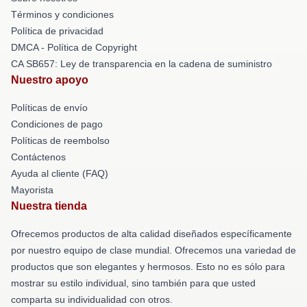
Términos y condiciones
Política de privacidad
DMCA - Política de Copyright
CA SB657: Ley de transparencia en la cadena de suministro
Nuestro apoyo
Políticas de envío
Condiciones de pago
Políticas de reembolso
Contáctenos
Ayuda al cliente (FAQ)
Mayorista
Nuestra tienda
Ofrecemos productos de alta calidad diseñados específicamente
por nuestro equipo de clase mundial. Ofrecemos una variedad de
productos que son elegantes y hermosos. Esto no es sólo para
mostrar su estilo individual, sino también para que usted
comparta su individualidad con otros.