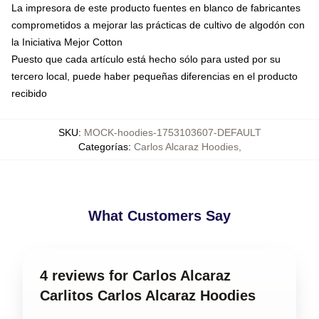
La impresora de este producto fuentes en blanco de fabricantes
comprometidos a mejorar las prácticas de cultivo de algodón con
la Iniciativa Mejor Cotton
Puesto que cada artículo está hecho sólo para usted por su
tercero local, puede haber pequeñas diferencias en el producto
recibido
SKU
:
MOCK-hoodies-1753103607-DEFAULT
Categorías
:
Carlos Alcaraz Hoodies
,
What Customers Say
4 reviews for Carlos Alcaraz
Carlitos Carlos Alcaraz Hoodies