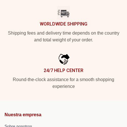
WORLDWIDE SHIPPING
Shipping fees and delivery time depends on the country
and total weight of your order.
24/7 HELP CENTER
Round-the-clock assistance for a smooth shopping
experience
Nuestra empresa
Sobre nosotros