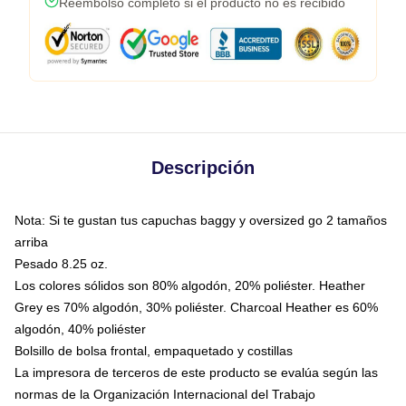
Reembolso completo si el producto no es recibido
Descripción
Nota: Si te gustan tus capuchas baggy y oversized go 2 tamaños
arriba
Pesado 8.25 oz.
Los colores sólidos son 80% algodón, 20% poliéster. Heather
Grey es 70% algodón, 30% poliéster. Charcoal Heather es 60%
algodón, 40% poliéster
Bolsillo de bolsa frontal, empaquetado y costillas
La impresora de terceros de este producto se evalúa según las
normas de la Organización Internacional del Trabajo