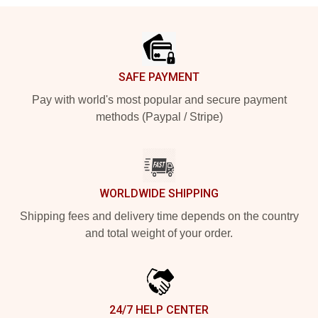
Footer
SAFE PAYMENT
Pay with world's most popular and secure payment
methods (Paypal / Stripe)
WORLDWIDE SHIPPING
Shipping fees and delivery time depends on the country
and total weight of your order.
24/7 HELP CENTER