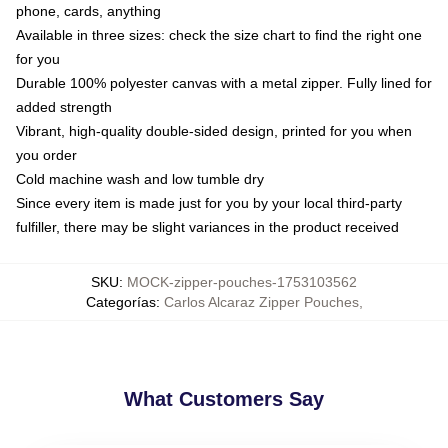
phone, cards, anything
Available in three sizes: check the size chart to find the right one
for you
Durable 100% polyester canvas with a metal zipper. Fully lined for
added strength
Vibrant, high-quality double-sided design, printed for you when
you order
Cold machine wash and low tumble dry
Since every item is made just for you by your local third-party
fulfiller, there may be slight variances in the product received
SKU
:
MOCK-zipper-pouches-1753103562
Categorías
:
Carlos Alcaraz Zipper Pouches
,
What Customers Say