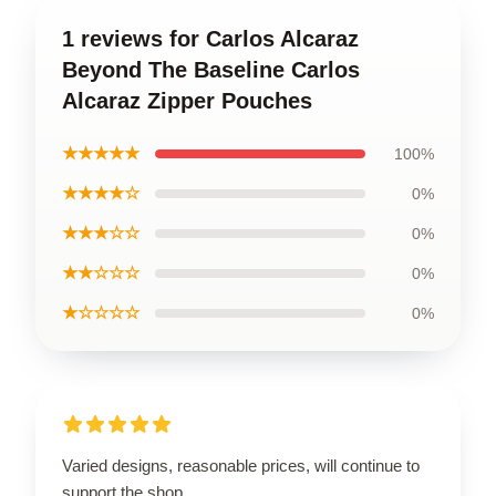
1 reviews for Carlos Alcaraz
Beyond The Baseline Carlos
Alcaraz Zipper Pouches
★★★★★
100%
★★★★☆
0%
★★★☆☆
0%
★★☆☆☆
0%
★☆☆☆☆
0%
Varied designs, reasonable prices, will continue to
support the shop.