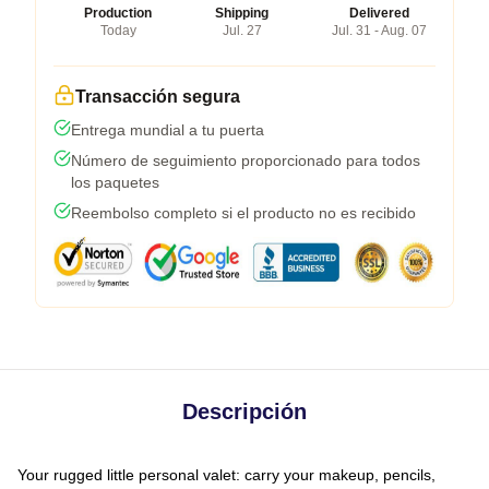
Production
Shipping
Delivered
Today
Jul. 27
Jul. 31 - Aug. 07
Transacción segura
Entrega mundial a tu puerta
Número de seguimiento proporcionado para todos
los paquetes
Reembolso completo si el producto no es recibido
Descripción
Your rugged little personal valet: carry your makeup, pencils,