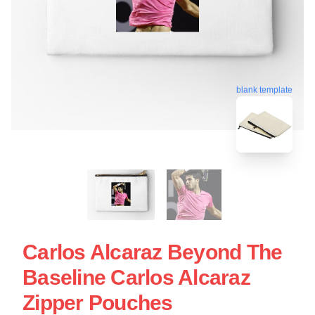
blank template
Carlos Alcaraz Beyond The
Baseline Carlos Alcaraz
Zipper Pouches