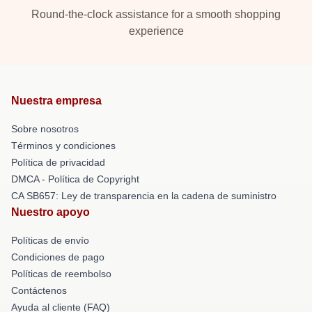
Round-the-clock assistance for a smooth shopping
experience
Nuestra empresa
Sobre nosotros
Términos y condiciones
Política de privacidad
DMCA - Política de Copyright
CA SB657: Ley de transparencia en la cadena de suministro
Nuestro apoyo
Políticas de envío
Condiciones de pago
Políticas de reembolso
Contáctenos
Ayuda al cliente (FAQ)