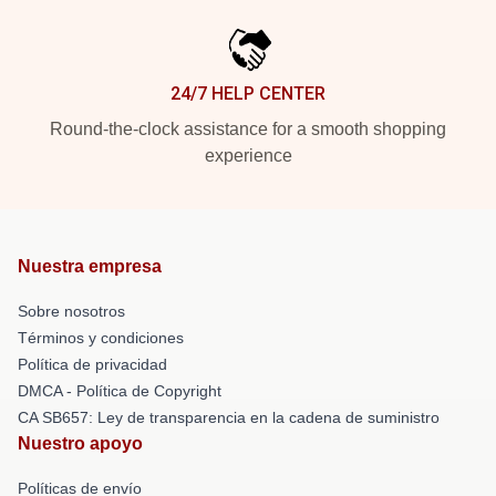
24/7 HELP CENTER
Round-the-clock assistance for a smooth shopping
experience
Nuestra empresa
Sobre nosotros
Términos y condiciones
Política de privacidad
DMCA - Política de Copyright
CA SB657: Ley de transparencia en la cadena de suministro
Nuestro apoyo
Políticas de envío