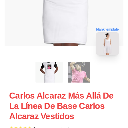
blank template
Carlos Alcaraz Más Allá De
La Línea De Base Carlos
Alcaraz Vestidos