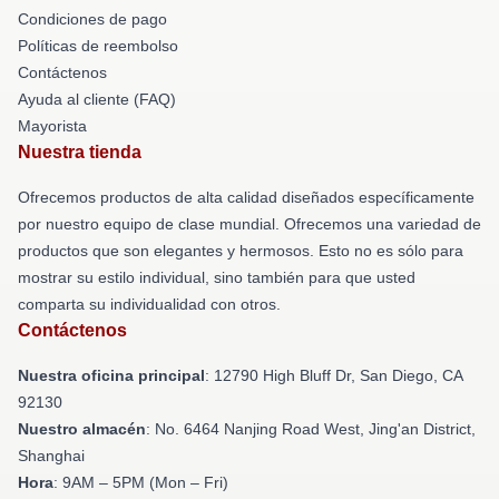
Condiciones de pago
Políticas de reembolso
Contáctenos
Ayuda al cliente (FAQ)
Mayorista
Nuestra tienda
Ofrecemos productos de alta calidad diseñados específicamente
por nuestro equipo de clase mundial. Ofrecemos una variedad de
productos que son elegantes y hermosos. Esto no es sólo para
mostrar su estilo individual, sino también para que usted
comparta su individualidad con otros.
Contáctenos
Nuestra oficina principal
: 12790 High Bluff Dr, San Diego, CA
92130
Nuestro almacén
: No. 6464 Nanjing Road West, Jing'an District,
Shanghai
Hora
: 9AM – 5PM (Mon – Fri)