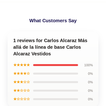
What Customers Say
1 reviews for Carlos Alcaraz Más
allá de la línea de base Carlos
Alcaraz Vestidos
★★★★★
100%
★★★★☆
0%
★★★☆☆
0%
★★☆☆☆
0%
★☆☆☆☆
0%