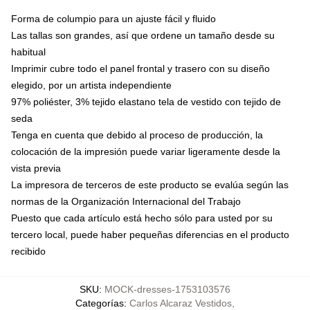
Forma de columpio para un ajuste fácil y fluido
Las tallas son grandes, así que ordene un tamaño desde su
habitual
Imprimir cubre todo el panel frontal y trasero con su diseño
elegido, por un artista independiente
97% poliéster, 3% tejido elastano tela de vestido con tejido de
seda
Tenga en cuenta que debido al proceso de producción, la
colocación de la impresión puede variar ligeramente desde la
vista previa
La impresora de terceros de este producto se evalúa según las
normas de la Organización Internacional del Trabajo
Puesto que cada artículo está hecho sólo para usted por su
tercero local, puede haber pequeñas diferencias en el producto
recibido
SKU
:
MOCK-dresses-1753103576
Categorías
:
Carlos Alcaraz Vestidos
,