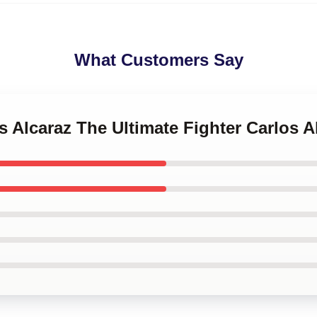
What Customers Say
os Alcaraz The Ultimate Fighter Carlos 