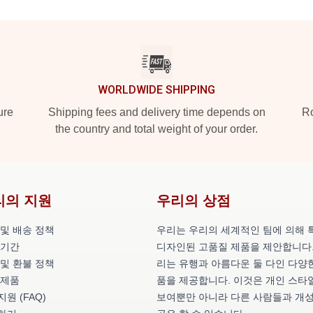
WORLDWIDE SHIPPING
ure
Shipping fees and delivery time depends on
Ro
the country and total weight of your order.
리의 지원
우리의 상점
 및 배송 정책
우리는 우리의 세계적인 팀에 의해 
 기간
디자인된 고품질 제품을 제안합니다.
 및 환불 정책
리는 유행과 아름다운 둘 다인 다양
 제품
품을 제공합니다. 이것은 개인 스타
원 (FAQ)
보여뿐만 아니라 다른 사람들과 개