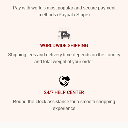
Pay with world's most popular and secure payment
methods (Paypal / Stripe)
WORLDWIDE SHIPPING
Shipping fees and delivery time depends on the country
and total weight of your order.
24/7 HELP CENTER
Round-the-clock assistance for a smooth shopping
experience