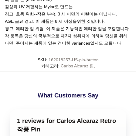
찰상과 UV 저항하는 Mylar로 만드는
경고: 호동 위험--작은 부속. 3 세 미만의 어린이는 아닙니다.
AGE 급료 경고: 이 제품은 8 세 이상을위한 것입니다.
경고: 예리한 점 위험. 이 제품은 기능적인 예리한 점을 포함합니다.
각 품목은 당신의 국부적으로 제3자 성취자에 의하여 당신을 위해
다만, 주어지는 제품에 있는 경미한 variances일지도 모릅니다
SKU
:
162018257-US-pin-button
카테고리
:
Carlos Alcaraz 핀
,
What Customers Say
1 reviews for Carlos Alcaraz Retro
작풍 Pin