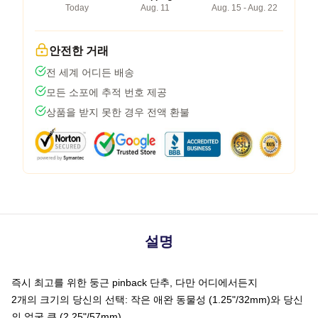
Today
Aug. 11
Aug. 15 - Aug. 22
안전한 거래
전 세계 어디든 배송
모든 소포에 추적 번호 제공
상품을 받지 못한 경우 전액 환불
설명
즉시 최고를 위한 둥근 pinback 단추, 다만 어디에서든지
2개의 크기의 당신의 선택: 작은 애완 동물성 (1.25"/32mm)와 당신
의 얼굴 큰 (2.25"/57mm)