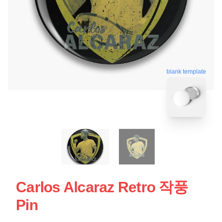
blank template
Carlos Alcaraz Retro 작풍
Pin