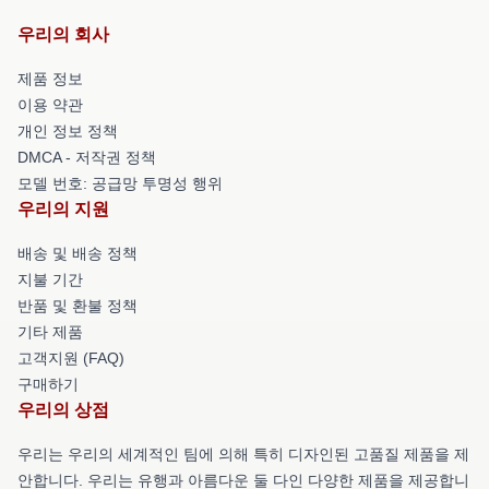
우리의 회사
제품 정보
이용 약관
개인 정보 정책
DMCA - 저작권 정책
모델 번호: 공급망 투명성 행위
우리의 지원
배송 및 배송 정책
지불 기간
반품 및 환불 정책
기타 제품
고객지원 (FAQ)
구매하기
우리의 상점
우리는 우리의 세계적인 팀에 의해 특히 디자인된 고품질 제품을 제
안합니다. 우리는 유행과 아름다운 둘 다인 다양한 제품을 제공합니