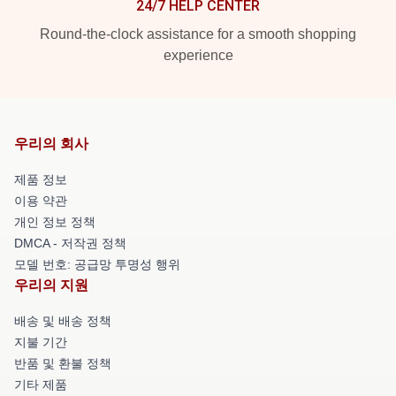
24/7 HELP CENTER
Round-the-clock assistance for a smooth shopping
experience
우리의 회사
제품 정보
이용 약관
개인 정보 정책
DMCA - 저작권 정책
모델 번호: 공급망 투명성 행위
우리의 지원
배송 및 배송 정책
지불 기간
반품 및 환불 정책
기타 제품