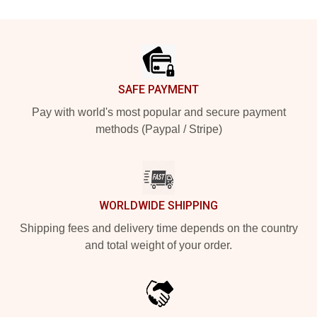
Footer
SAFE PAYMENT
Pay with world's most popular and secure payment
methods (Paypal / Stripe)
WORLDWIDE SHIPPING
Shipping fees and delivery time depends on the country
and total weight of your order.